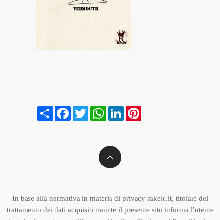
Condividi
Facebook
Twitter
WhatsApp
LinkedIn
Pinterest
In base alla normativa in materia di privacy rakele.it, titolare del
trattamento dei dati acquisiti tramite il presente sito informa l’utente